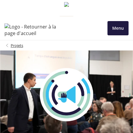
Menu
Projets