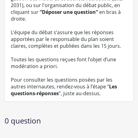
2031), ou sur l'organisation du débat public, en
cliquant sur
“Déposer une question”
en bras à
droite.
L’équipe du débat s’assure que les réponses
apportées par le responsable du plan soient
claires, complètes et publiées dans les 15 jours.
Toutes les questions reçues font l’objet d’une
modération a priori.
Pour consulter les questions posées par les
autres internautes, rendez-vous à l’étape “
Les
questions-réponses
”, juste au-dessus.
0 question