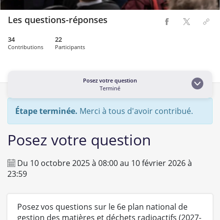
Les questions-réponses
34
22
Contributions
Participants
Posez votre question
Terminé
Étape terminée.
Merci à tous d'avoir contribué.
Posez votre question
Du
10 octobre 2025
à
08:00
au
10 février 2026
à
23:59
Posez vos questions sur le 6e plan national de
gestion des matières et déchets radioactifs (2027-