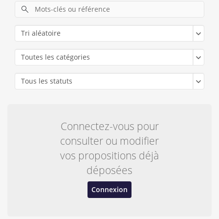
Tri aléatoire
Toutes les catégories
Tous les statuts
Connectez-vous pour
consulter ou modifier
vos propositions déjà
déposées
Connexion