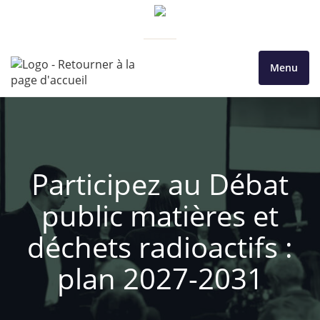
Menu
Participez au Débat
public matières et
déchets radioactifs :
plan 2027-2031