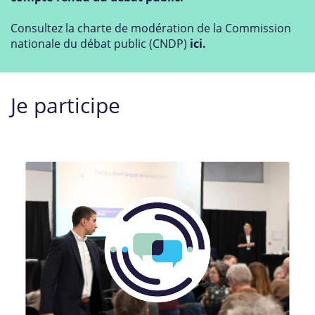
Consultez la charte de modération de la Commission
nationale du débat public (CNDP)
ici
.
Je participe