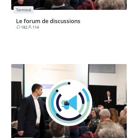
Terminé
Le forum de discussions
182
114
Contributions
Participants