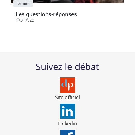
Terminé
Les questions-réponses
34
22
Contributions
Participants
Suivez le débat
Site officiel
Linkedin